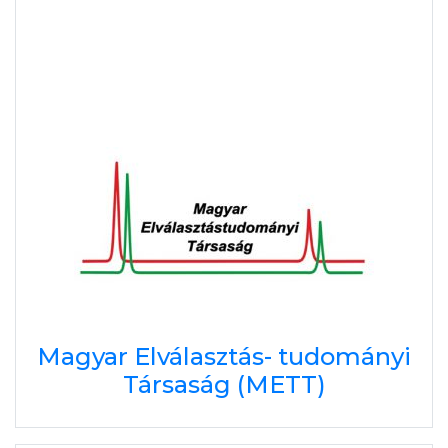
Magyar Elválasztás- tudományi
Társaság (METT)