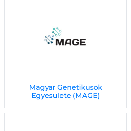
Magyar Genetikusok
Egyesülete (MAGE)