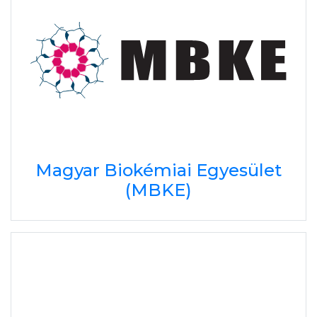
Magyar Biokémiai Egyesület
(MBKE)