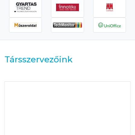
Társszervezőink