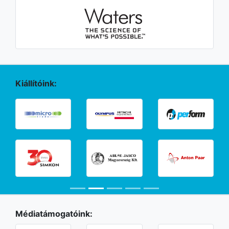
Kiállítóink:
Médiatámogatóink: