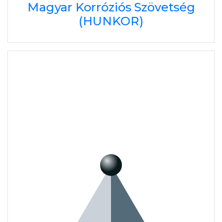
Magyar Korróziós Szövetség
(HUNKOR)