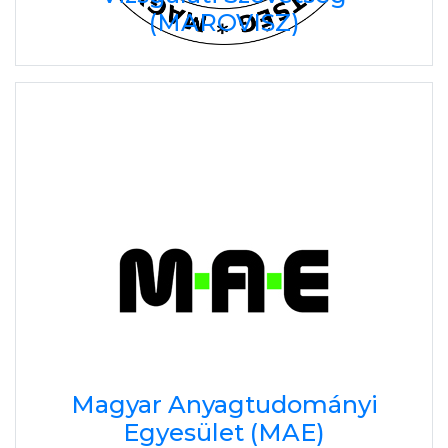
(MAROVISZ)
Magyar Anyagtudományi
Egyesület (MAE)